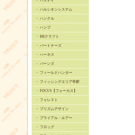
・ バスデイ
・ ハルシオンシステム
・ ハンクル
・ ハンプ
・ BBクラフト
・ パートナーズ
・ ハーネス
・ バーンズ
・ フィールドハンター
・ フィッシングエリア帝釈
・ FOCUS【フォーカス】
・ フォレスト
・ プリズムデザイン
・ プライアル・ルアー
・ フロッグ