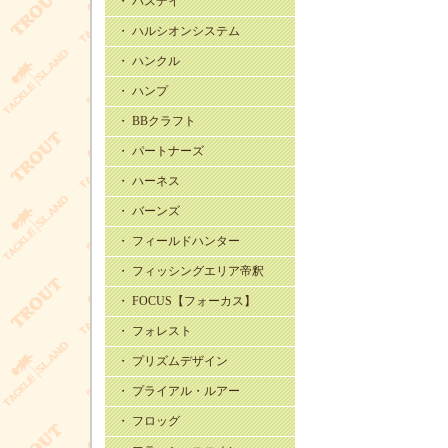
・ バスデイ
・ ハルシオンシステム
・ ハンクル
・ ハンプ
・ BBクラフト
・ パートナーズ
・ ハーネス
・ バーンズ
・ フィールドハンター
・ フィッシングエリア帝釈
・ FOCUS【フォーカス】
・ フォレスト
・ プリズムデザイン
・ プライアル・ルアー
・ フロッグ