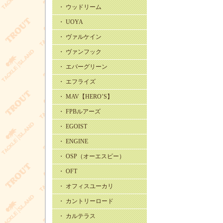
・ ウッドリーム
・ UOYA
・ ヴァルケイン
・ ヴァンフック
・ エバーグリーン
・ エフライズ
・ MAV【HERO’S】
・ FPBルアーズ
・ EGOIST
・ ENGINE
・ OSP（オーエスピー）
・ OFT
・ オフィスユーカリ
・ カントリーロード
・ カルテラス