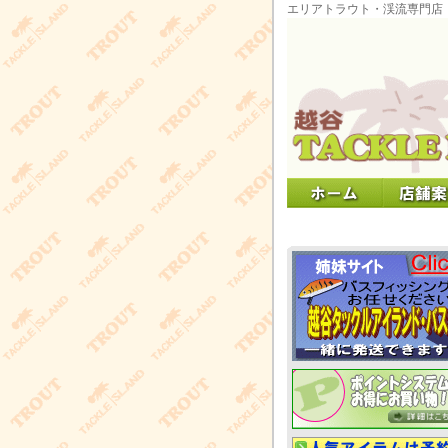
エリアトラウト・渓流専門店