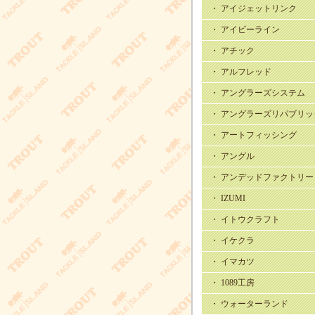
・ アイジェットリンク
・ アイビーライン
・ アチック
・ アルフレッド
・ アングラーズシステム
・ アングラーズリパブリッ
・ アートフィッシング
・ アングル
・ アンデッドファクトリー
・ IZUMI
・ イトウクラフト
・ イケクラ
・ イマカツ
・ 1089工房
・ ウォーターランド