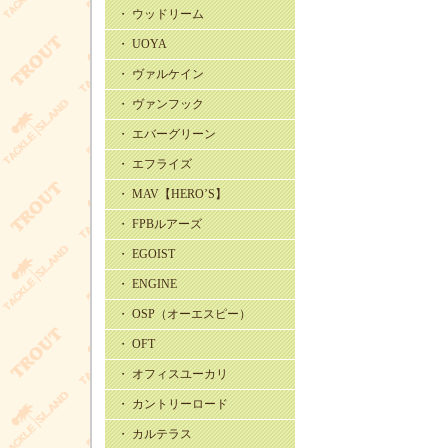
・ ウッドリーム
・ UOYA
・ ヴァルケイン
・ ヴァンフック
・ エバーグリーン
・ エフライズ
・ MAV【HERO’S】
・ FPBルアーズ
・ EGOIST
・ ENGINE
・ OSP（オーエスピー）
・ OFT
・ オフィスユーカリ
・ カントリーロード
・ カルテラス