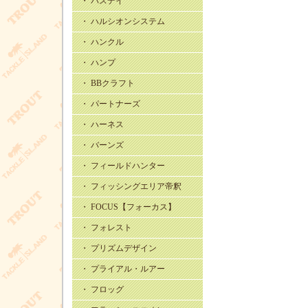
・ バスデイ
・ ハルシオンシステム
・ ハンクル
・ ハンプ
・ BBクラフト
・ パートナーズ
・ ハーネス
・ バーンズ
・ フィールドハンター
・ フィッシングエリア帝釈
・ FOCUS【フォーカス】
・ フォレスト
・ プリズムデザイン
・ プライアル・ルアー
・ フロッグ