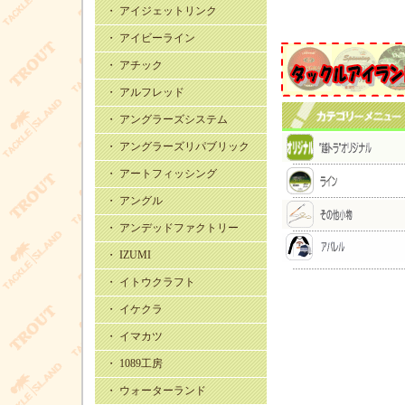
・ アイジェットリンク
・ アイビーライン
・ アチック
・ アルフレッド
・ アングラーズシステム
・ アングラーズリパブリック
・ アートフィッシング
・ アングル
・ アンデッドファクトリー
・ IZUMI
・ イトウクラフト
・ イケクラ
・ イマカツ
・ 1089工房
・ ウォーターランド