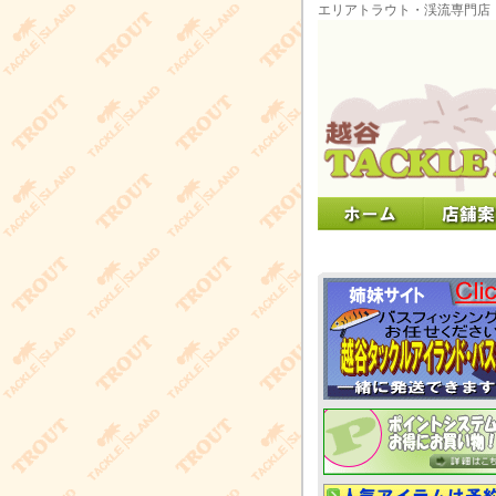
エリアトラウト・渓流専門店