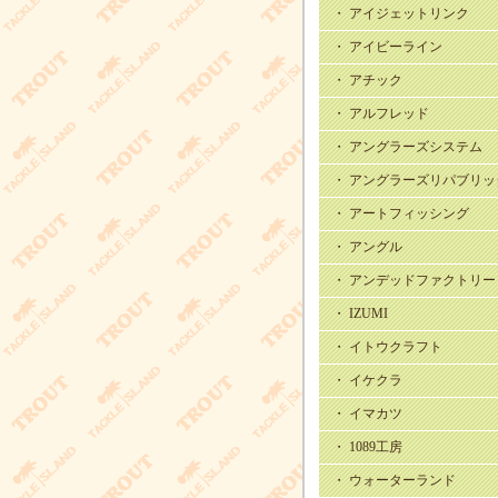
・ アイジェットリンク
・ アイビーライン
・ アチック
・ アルフレッド
・ アングラーズシステム
・ アングラーズリパブリッ
・ アートフィッシング
・ アングル
・ アンデッドファクトリー
・ IZUMI
・ イトウクラフト
・ イケクラ
・ イマカツ
・ 1089工房
・ ウォーターランド