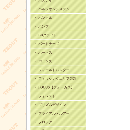
・ バスデイ
・ ハルシオンシステム
・ ハンクル
・ ハンプ
・ BBクラフト
・ パートナーズ
・ ハーネス
・ バーンズ
・ フィールドハンター
・ フィッシングエリア帝釈
・ FOCUS【フォーカス】
・ フォレスト
・ プリズムデザイン
・ プライアル・ルアー
・ フロッグ