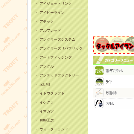
・ アイジェットリンク
・ アイビーライン
・ アチック
・ アルフレッド
・ アングラーズシステム
・ アングラーズリパブリック
・ アートフィッシング
・ アングル
・ アンデッドファクトリー
・ IZUMI
・ イトウクラフト
・ イケクラ
・ イマカツ
・ 1089工房
・ ウォーターランド