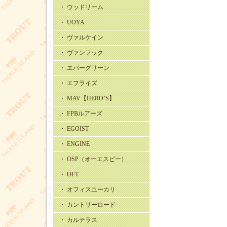
・ ウッドリーム
・ UOYA
・ ヴァルケイン
・ ヴァンフック
・ エバーグリーン
・ エフライズ
・ MAV【HERO’S】
・ FPBルアーズ
・ EGOIST
・ ENGINE
・ OSP（オーエスピー）
・ OFT
・ オフィスユーカリ
・ カントリーロード
・ カルテラス