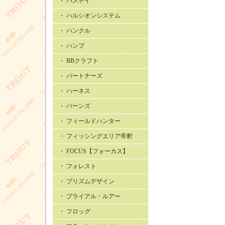
・ バスデイ
・ ハルシオンシステム
・ ハンクル
・ ハンプ
・ BBクラフト
・ パートナーズ
・ ハーネス
・ バーンズ
・ フィールドハンター
・ フィッシングエリア帝釈
・ FOCUS【フォーカス】
・ フォレスト
・ プリズムデザイン
・ プライアル・ルアー
・ フロッグ