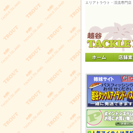
エリアトラウト・渓流専門店