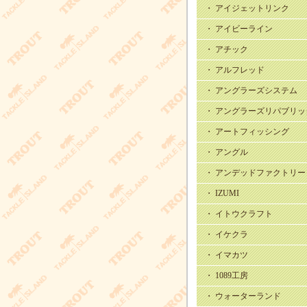
・ アイジェットリンク
・ アイビーライン
・ アチック
・ アルフレッド
・ アングラーズシステム
・ アングラーズリパブリッ
・ アートフィッシング
・ アングル
・ アンデッドファクトリー
・ IZUMI
・ イトウクラフト
・ イケクラ
・ イマカツ
・ 1089工房
・ ウォーターランド