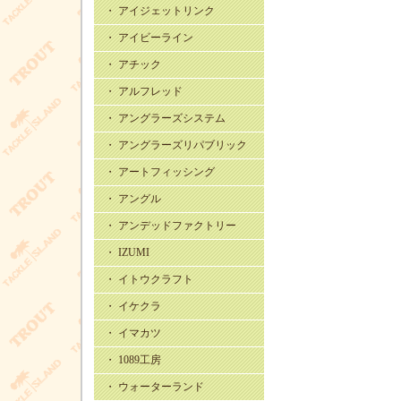
・ アイジェットリンク
・ アイビーライン
・ アチック
・ アルフレッド
・ アングラーズシステム
・ アングラーズリパブリック
・ アートフィッシング
・ アングル
・ アンデッドファクトリー
・ IZUMI
・ イトウクラフト
・ イケクラ
・ イマカツ
・ 1089工房
・ ウォーターランド