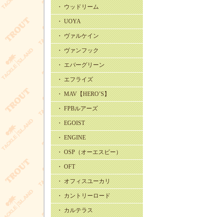
・ ウッドリーム
・ UOYA
・ ヴァルケイン
・ ヴァンフック
・ エバーグリーン
・ エフライズ
・ MAV【HERO’S】
・ FPBルアーズ
・ EGOIST
・ ENGINE
・ OSP（オーエスピー）
・ OFT
・ オフィスユーカリ
・ カントリーロード
・ カルテラス