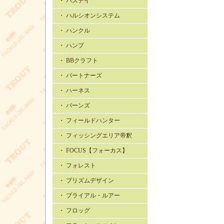
・ バスデイ
・ ハルシオンシステム
・ ハンクル
・ ハンプ
・ BBクラフト
・ パートナーズ
・ ハーネス
・ バーンズ
・ フィールドハンター
・ フィッシングエリア帝釈
・ FOCUS【フォーカス】
・ フォレスト
・ プリズムデザイン
・ プライアル・ルアー
・ フロッグ