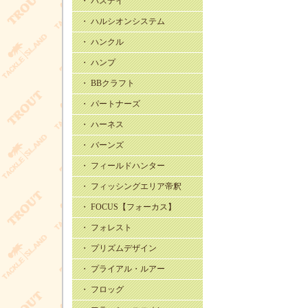
・ バスデイ
・ ハルシオンシステム
・ ハンクル
・ ハンプ
・ BBクラフト
・ パートナーズ
・ ハーネス
・ バーンズ
・ フィールドハンター
・ フィッシングエリア帝釈
・ FOCUS【フォーカス】
・ フォレスト
・ プリズムデザイン
・ プライアル・ルアー
・ フロッグ