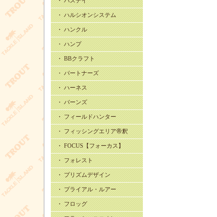
・ バスデイ
・ ハルシオンシステム
・ ハンクル
・ ハンプ
・ BBクラフト
・ パートナーズ
・ ハーネス
・ バーンズ
・ フィールドハンター
・ フィッシングエリア帝釈
・ FOCUS【フォーカス】
・ フォレスト
・ プリズムデザイン
・ プライアル・ルアー
・ フロッグ