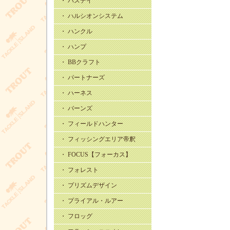
・ バスデイ
・ ハルシオンシステム
・ ハンクル
・ ハンプ
・ BBクラフト
・ パートナーズ
・ ハーネス
・ バーンズ
・ フィールドハンター
・ フィッシングエリア帝釈
・ FOCUS【フォーカス】
・ フォレスト
・ プリズムデザイン
・ プライアル・ルアー
・ フロッグ