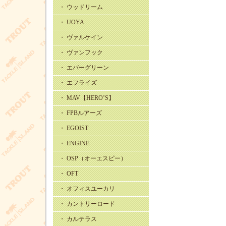
・ ウッドリーム
・ UOYA
・ ヴァルケイン
・ ヴァンフック
・ エバーグリーン
・ エフライズ
・ MAV【HERO’S】
・ FPBルアーズ
・ EGOIST
・ ENGINE
・ OSP（オーエスピー）
・ OFT
・ オフィスユーカリ
・ カントリーロード
・ カルテラス