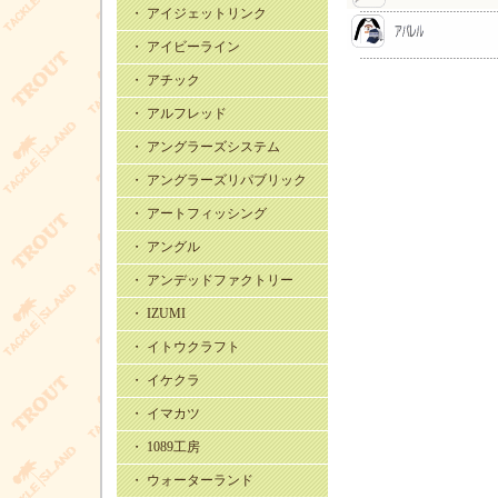
・ アイジェットリンク
・ アイビーライン
・ アチック
・ アルフレッド
・ アングラーズシステム
・ アングラーズリパブリック
・ アートフィッシング
・ アングル
・ アンデッドファクトリー
・ IZUMI
・ イトウクラフト
・ イケクラ
・ イマカツ
・ 1089工房
・ ウォーターランド