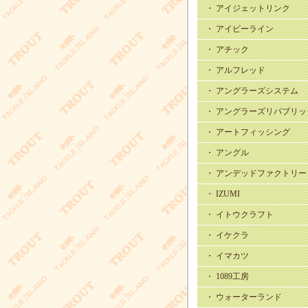
・ アイジェットリンク
・ アイビーライン
・ アチック
・ アルフレッド
・ アングラーズシステム
・ アングラーズリパブリッ
・ アートフィッシング
・ アングル
・ アンデッドファクトリー
・ IZUMI
・ イトウクラフト
・ イケクラ
・ イマカツ
・ 1089工房
・ ウォーターランド