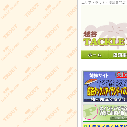
エリアトラウト・渓流専門店