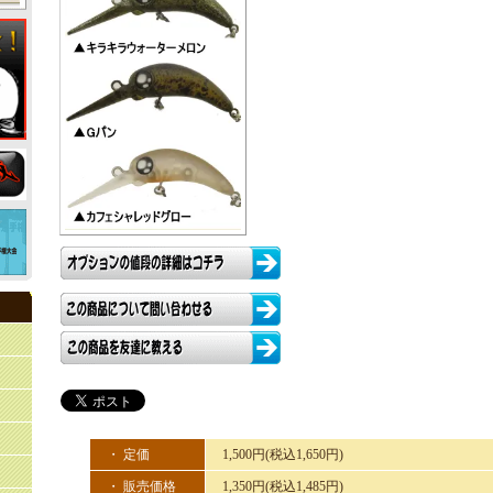
・ 定価
1,500円(税込1,650円)
・ 販売価格
1,350円(税込1,485円)