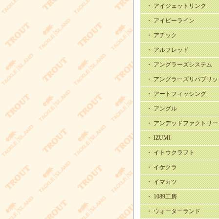
・ アイジェットリンク
・ アイビーライン
・ アチック
・ アルフレッド
・ アングラーズシステム
・ アングラーズリパブリッ
・ アートフィッシング
・ アングル
・ アンデッドファクトリー
・ IZUMI
・ イトウクラフト
・ イケクラ
・ イマカツ
・ 1089工房
・ ウォーターランド