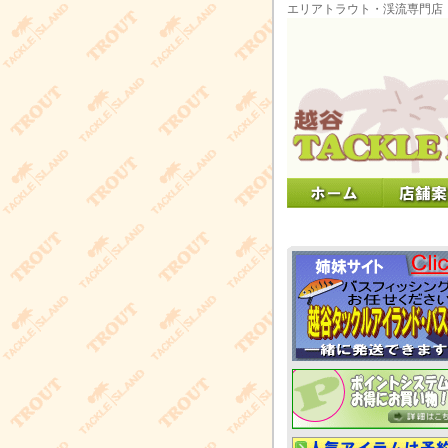
エリアトラウト・渓流専門店