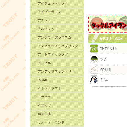
・ アイジェットリンク
・ アイビーライン
・ アチック
・ アルフレッド
・ アングラーズシステム
・ アングラーズリパブリック
・ アートフィッシング
・ アングル
・ アンデッドファクトリー
・ IZUMI
・ イトウクラフト
・ イケクラ
・ イマカツ
・ 1089工房
・ ウォーターランド