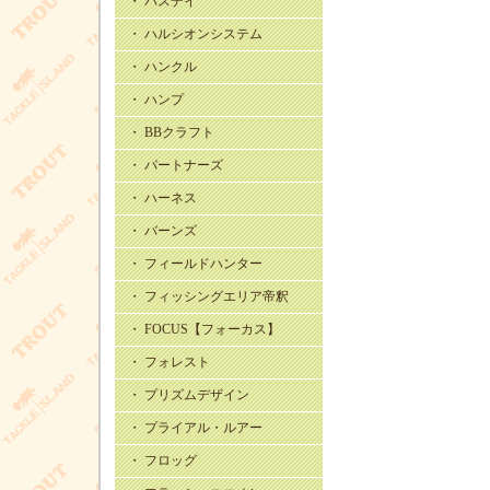
・ バスデイ
・ ハルシオンシステム
・ ハンクル
・ ハンプ
・ BBクラフト
・ パートナーズ
・ ハーネス
・ バーンズ
・ フィールドハンター
・ フィッシングエリア帝釈
・ FOCUS【フォーカス】
・ フォレスト
・ プリズムデザイン
・ プライアル・ルアー
・ フロッグ