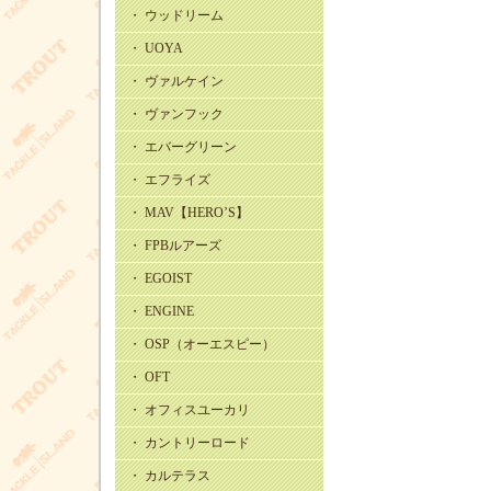
・ ウッドリーム
・ UOYA
・ ヴァルケイン
・ ヴァンフック
・ エバーグリーン
・ エフライズ
・ MAV【HERO’S】
・ FPBルアーズ
・ EGOIST
・ ENGINE
・ OSP（オーエスピー）
・ OFT
・ オフィスユーカリ
・ カントリーロード
・ カルテラス