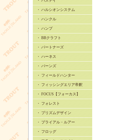
・ バスデイ
・ ハルシオンシステム
・ ハンクル
・ ハンプ
・ BBクラフト
・ パートナーズ
・ ハーネス
・ バーンズ
・ フィールドハンター
・ フィッシングエリア帝釈
・ FOCUS【フォーカス】
・ フォレスト
・ プリズムデザイン
・ プライアル・ルアー
・ フロッグ