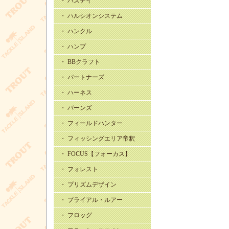
・ バスデイ
・ ハルシオンシステム
・ ハンクル
・ ハンプ
・ BBクラフト
・ パートナーズ
・ ハーネス
・ バーンズ
・ フィールドハンター
・ フィッシングエリア帝釈
・ FOCUS【フォーカス】
・ フォレスト
・ プリズムデザイン
・ プライアル・ルアー
・ フロッグ