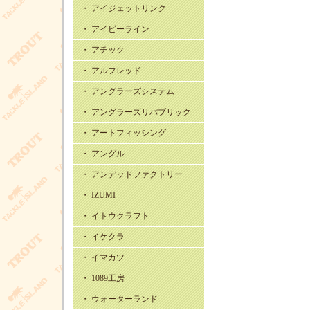
・ アイジェットリンク
・ アイビーライン
・ アチック
・ アルフレッド
・ アングラーズシステム
・ アングラーズリパブリック
・ アートフィッシング
・ アングル
・ アンデッドファクトリー
・ IZUMI
・ イトウクラフト
・ イケクラ
・ イマカツ
・ 1089工房
・ ウォーターランド