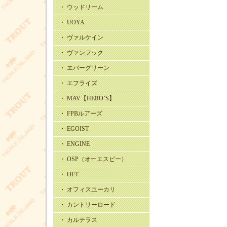
・ ウッドリーム
・ UOYA
・ ヴァルケイン
・ ヴァンフック
・ エバーグリーン
・ エフライズ
・ MAV【HERO’S】
・ FPBルアーズ
・ EGOIST
・ ENGINE
・ OSP（オーエスピー）
・ OFT
・ オフィスユーカリ
・ カントリーロード
・ カルテラス