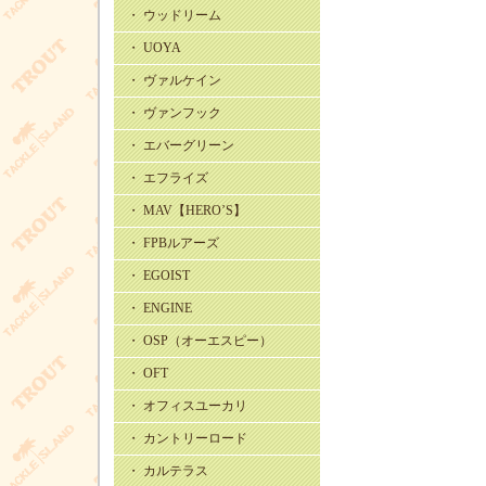
・ ウッドリーム
・ UOYA
・ ヴァルケイン
・ ヴァンフック
・ エバーグリーン
・ エフライズ
・ MAV【HERO’S】
・ FPBルアーズ
・ EGOIST
・ ENGINE
・ OSP（オーエスピー）
・ OFT
・ オフィスユーカリ
・ カントリーロード
・ カルテラス