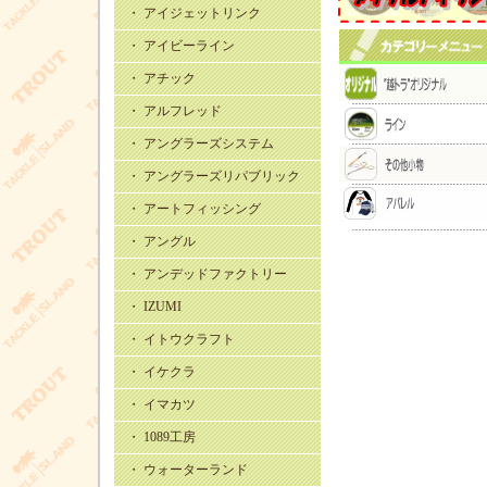
・ アイジェットリンク
・ アイビーライン
・ アチック
・ アルフレッド
・ アングラーズシステム
・ アングラーズリパブリック
・ アートフィッシング
・ アングル
・ アンデッドファクトリー
・ IZUMI
・ イトウクラフト
・ イケクラ
・ イマカツ
・ 1089工房
・ ウォーターランド