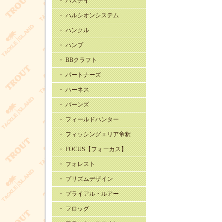
・ バスデイ
・ ハルシオンシステム
・ ハンクル
・ ハンプ
・ BBクラフト
・ パートナーズ
・ ハーネス
・ バーンズ
・ フィールドハンター
・ フィッシングエリア帝釈
・ FOCUS【フォーカス】
・ フォレスト
・ プリズムデザイン
・ プライアル・ルアー
・ フロッグ