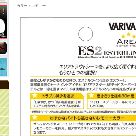
カラー：レモニー