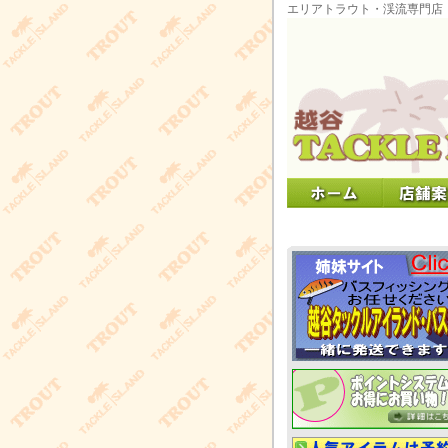
エリアトラウト・渓流専門店