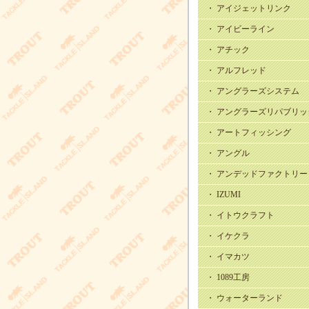
・ アイジェットリンク
・ アイビーライン
・ アチック
・ アルフレッド
・ アングラーズシステム
・ アングラーズリパブリッ
・ アートフィッシング
・ アングル
・ アンデッドファクトリー
・ IZUMI
・ イトウクラフト
・ イケクラ
・ イマカツ
・ 1089工房
・ ウォーターランド