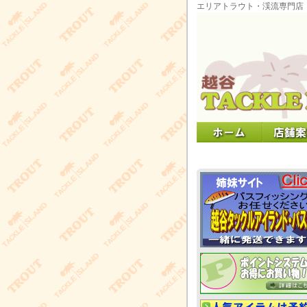
エリアトラウト・渓流専門店