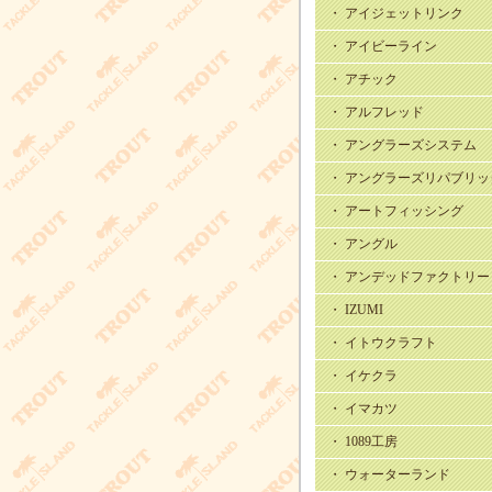
・ アイジェットリンク
・ アイビーライン
・ アチック
・ アルフレッド
・ アングラーズシステム
・ アングラーズリパブリッ
・ アートフィッシング
・ アングル
・ アンデッドファクトリー
・ IZUMI
・ イトウクラフト
・ イケクラ
・ イマカツ
・ 1089工房
・ ウォーターランド