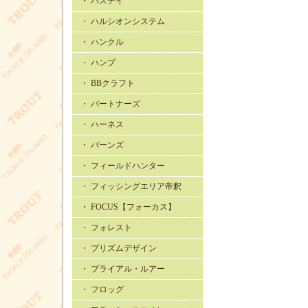
・ バスデイ
・ ハルシオンシステム
・ ハンクル
・ ハンプ
・ BBクラフト
・ パートナーズ
・ ハーネス
・ バーンズ
・ フィールドハンター
・ フィッシングエリア帝釈
・ FOCUS【フォーカス】
・ フォレスト
・ プリズムデザイン
・ プライアル・ルアー
・ フロッグ