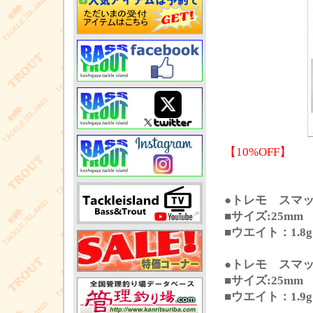
【10%OFF】
●トレモ スマ
■サイズ:25mm
■ウエイト：1.8g
●トレモ スマ
■サイズ:25mm
■ウエイト：1.9g