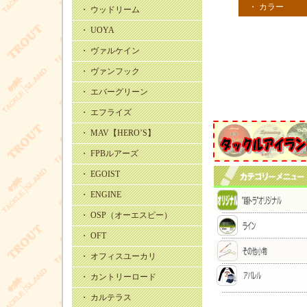
・ カラー
・ ウッドリーム
・ UOYA
・ ヴァルケイン
・ ヴァンフック
・ エバーグリーン
・ エフライズ
・ MAV【HERO’S】
・ FPBルアーズ
・ EGOIST
・ ENGINE
・ OSP（オーエスピー）
・ OFT
・ オフィスユーカリ
・ カントリーロード
・ カルテラス