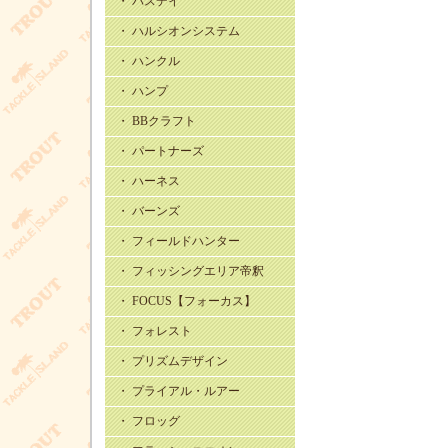
・ バスデイ
・ ハルシオンシステム
・ ハンクル
・ ハンプ
・ BBクラフト
・ パートナーズ
・ ハーネス
・ バーンズ
・ フィールドハンター
・ フィッシングエリア帝釈
・ FOCUS【フォーカス】
・ フォレスト
・ プリズムデザイン
・ プライアル・ルアー
・ フロッグ