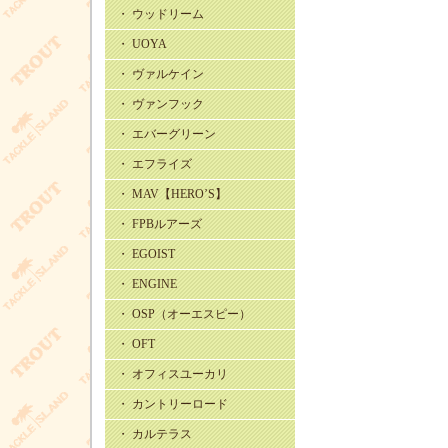
・ ウッドリーム
・ UOYA
・ ヴァルケイン
・ ヴァンフック
・ エバーグリーン
・ エフライズ
・ MAV【HERO’S】
・ FPBルアーズ
・ EGOIST
・ ENGINE
・ OSP（オーエスピー）
・ OFT
・ オフィスユーカリ
・ カントリーロード
・ カルテラス