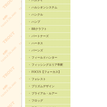
・ バスデイ
・ ハルシオンシステム
・ ハンクル
・ ハンプ
・ BBクラフト
・ パートナーズ
・ ハーネス
・ バーンズ
・ フィールドハンター
・ フィッシングエリア帝釈
・ FOCUS【フォーカス】
・ フォレスト
・ プリズムデザイン
・ プライアル・ルアー
・ フロッグ