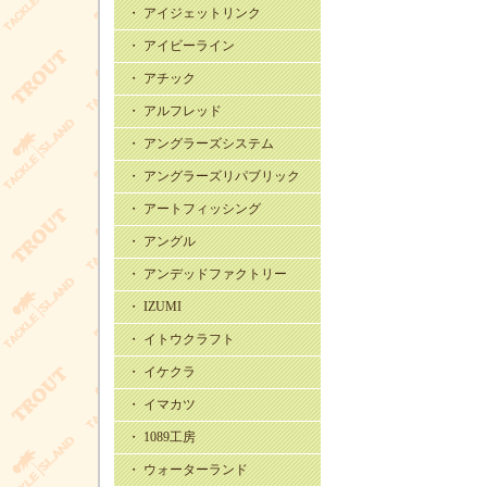
・ アイジェットリンク
・ アイビーライン
・ アチック
・ アルフレッド
・ アングラーズシステム
・ アングラーズリパブリック
・ アートフィッシング
・ アングル
・ アンデッドファクトリー
・ IZUMI
・ イトウクラフト
・ イケクラ
・ イマカツ
・ 1089工房
・ ウォーターランド