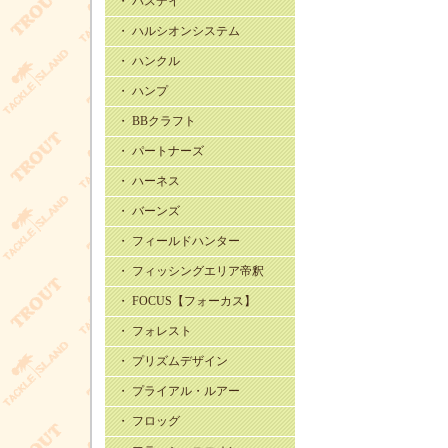
・ バスデイ
・ ハルシオンシステム
・ ハンクル
・ ハンプ
・ BBクラフト
・ パートナーズ
・ ハーネス
・ バーンズ
・ フィールドハンター
・ フィッシングエリア帝釈
・ FOCUS【フォーカス】
・ フォレスト
・ プリズムデザイン
・ プライアル・ルアー
・ フロッグ