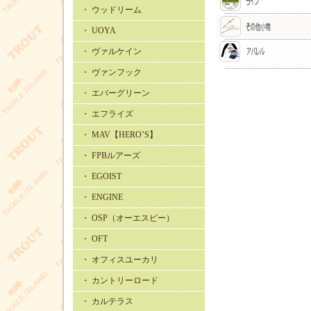
・ ウッドリーム
・ UOYA
・ ヴァルケイン
・ ヴァンフック
・ エバーグリーン
・ エフライズ
・ MAV【HERO’S】
・ FPBルアーズ
・ EGOIST
・ ENGINE
・ OSP（オーエスピー）
・ OFT
・ オフィスユーカリ
・ カントリーロード
・ カルテラス