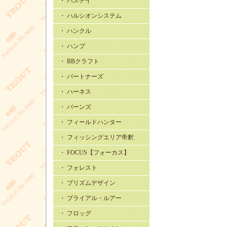
・ バスデイ
・ ハルシオンシステム
・ ハンクル
・ ハンプ
・ BBクラフト
・ パートナーズ
・ ハーネス
・ バーンズ
・ フィールドハンター
・ フィッシングエリア帝釈
・ FOCUS【フォーカス】
・ フォレスト
・ プリズムデザイン
・ プライアル・ルアー
・ フロッグ