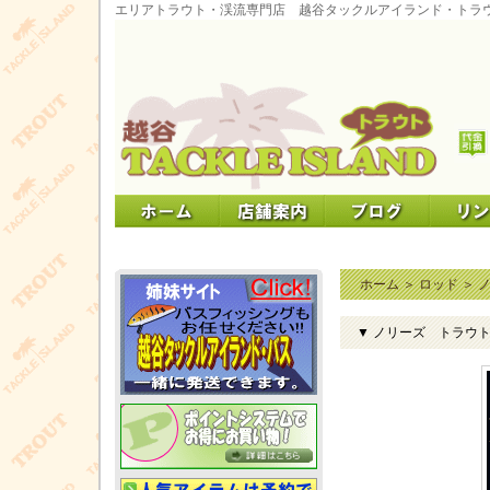
エリアトラウト・渓流専門店 越谷タックルアイランド・トラ
ホーム
＞
ロッド
＞
▼ ノリーズ トラウト