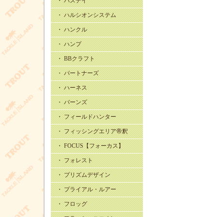
・ バスデイ
・ ハルシオンシステム
・ ハンクル
・ ハンプ
・ BBクラフト
・ パートナーズ
・ ハーネス
・ バーンズ
・ フィールドハンター
・ フィッシングエリア帝釈
・ FOCUS【フォーカス】
・ フォレスト
・ プリズムデザイン
・ プライアル・ルアー
・ フロッグ