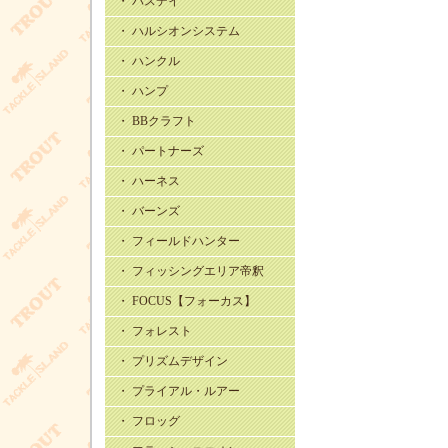
・ バスデイ
・ ハルシオンシステム
・ ハンクル
・ ハンプ
・ BBクラフト
・ パートナーズ
・ ハーネス
・ バーンズ
・ フィールドハンター
・ フィッシングエリア帝釈
・ FOCUS【フォーカス】
・ フォレスト
・ プリズムデザイン
・ プライアル・ルアー
・ フロッグ