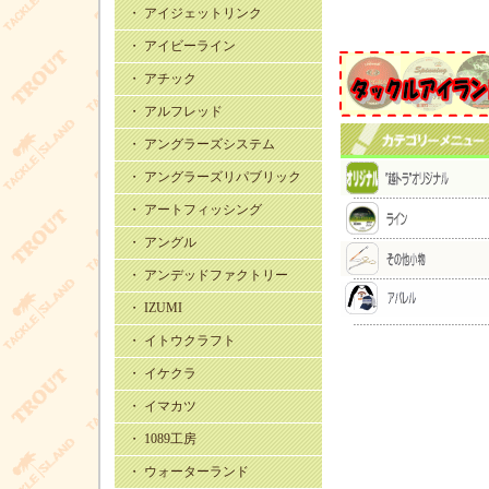
・ アイジェットリンク
・ アイビーライン
・ アチック
・ アルフレッド
・ アングラーズシステム
・ アングラーズリパブリック
・ アートフィッシング
・ アングル
・ アンデッドファクトリー
・ IZUMI
・ イトウクラフト
・ イケクラ
・ イマカツ
・ 1089工房
・ ウォーターランド