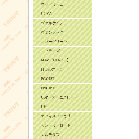
・ ウッドリーム
・ UOYA
・ ヴァルケイン
・ ヴァンフック
・ エバーグリーン
・ エフライズ
・ MAV【HERO’S】
・ FPBルアーズ
・ EGOIST
・ ENGINE
・ OSP（オーエスピー）
・ OFT
・ オフィスユーカリ
・ カントリーロード
・ カルテラス