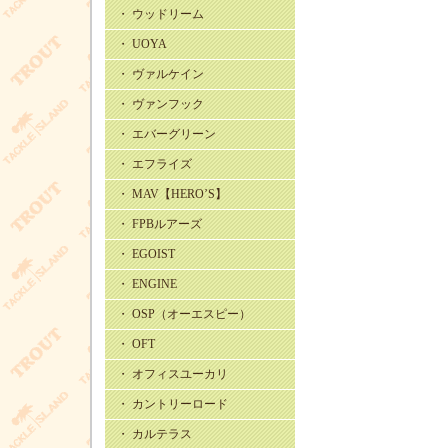
・ ウッドリーム
・ UOYA
・ ヴァルケイン
・ ヴァンフック
・ エバーグリーン
・ エフライズ
・ MAV【HERO’S】
・ FPBルアーズ
・ EGOIST
・ ENGINE
・ OSP（オーエスピー）
・ OFT
・ オフィスユーカリ
・ カントリーロード
・ カルテラス