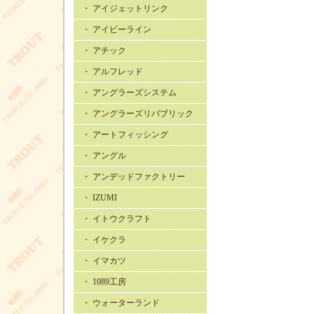
・ アイジェットリンク
・ アイビーライン
・ アチック
・ アルフレッド
・ アングラーズシステム
・ アングラーズリパブリック
・ アートフィッシング
・ アングル
・ アンデッドファクトリー
・ IZUMI
・ イトウクラフト
・ イケクラ
・ イマカツ
・ 1089工房
・ ウォーターランド