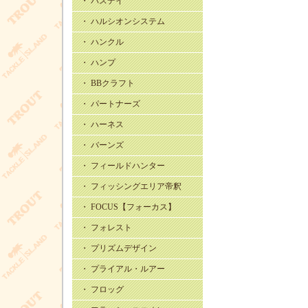
・ バスデイ
・ ハルシオンシステム
・ ハンクル
・ ハンプ
・ BBクラフト
・ パートナーズ
・ ハーネス
・ バーンズ
・ フィールドハンター
・ フィッシングエリア帝釈
・ FOCUS【フォーカス】
・ フォレスト
・ プリズムデザイン
・ プライアル・ルアー
・ フロッグ