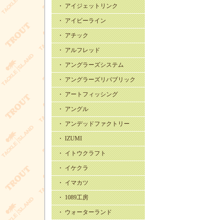
・ アイジェットリンク
・ アイビーライン
・ アチック
・ アルフレッド
・ アングラーズシステム
・ アングラーズリパブリック
・ アートフィッシング
・ アングル
・ アンデッドファクトリー
・ IZUMI
・ イトウクラフト
・ イケクラ
・ イマカツ
・ 1089工房
・ ウォーターランド