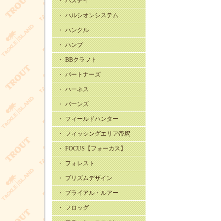
・ バスデイ
・ ハルシオンシステム
・ ハンクル
・ ハンプ
・ BBクラフト
・ パートナーズ
・ ハーネス
・ バーンズ
・ フィールドハンター
・ フィッシングエリア帝釈
・ FOCUS【フォーカス】
・ フォレスト
・ プリズムデザイン
・ プライアル・ルアー
・ フロッグ