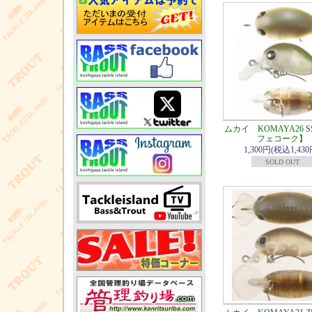
ムカイ KOMAYA26 
フェコーク】
1,300円(税込1,430
SOLD OUT