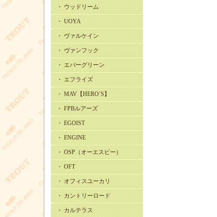
・ ウッドリーム
・ UOYA
・ ヴァルケイン
・ ヴァンフック
・ エバーグリーン
・ エフライズ
・ MAV【HERO’S】
・ FPBルアーズ
・ EGOIST
・ ENGINE
・ OSP（オーエスピー）
・ OFT
・ オフィスユーカリ
・ カントリーロード
・ カルテラス