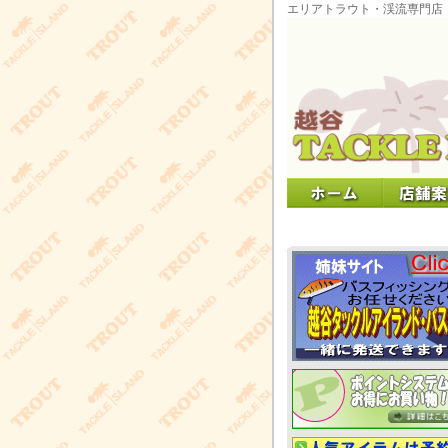
エリアトラウト・渓流専門店