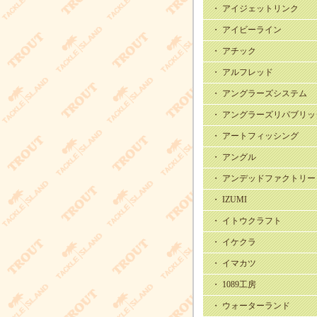
・ アイジェットリンク
・ アイビーライン
・ アチック
・ アルフレッド
・ アングラーズシステム
・ アングラーズリパブリッ
・ アートフィッシング
・ アングル
・ アンデッドファクトリー
・ IZUMI
・ イトウクラフト
・ イケクラ
・ イマカツ
・ 1089工房
・ ウォーターランド