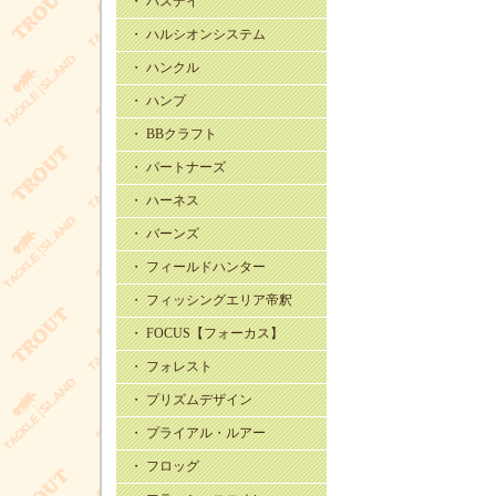
・ バスデイ
・ ハルシオンシステム
・ ハンクル
・ ハンプ
・ BBクラフト
・ パートナーズ
・ ハーネス
・ バーンズ
・ フィールドハンター
・ フィッシングエリア帝釈
・ FOCUS【フォーカス】
・ フォレスト
・ プリズムデザイン
・ プライアル・ルアー
・ フロッグ