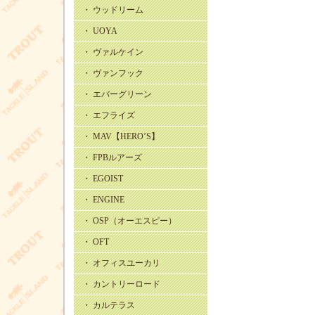
・ ウッドリーム
・ UOYA
・ ヴァルケイン
・ ヴァンフック
・ エバーグリーン
・ エフライズ
・ MAV【HERO’S】
・ FPBルアーズ
・ EGOIST
・ ENGINE
・ OSP（オーエスピー）
・ OFT
・ オフィスユーカリ
・ カントリーロード
・ カルテラス