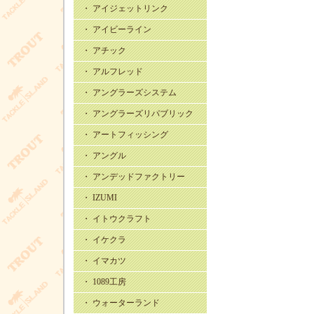
・ アイジェットリンク
・ アイビーライン
・ アチック
・ アルフレッド
・ アングラーズシステム
・ アングラーズリパブリック
・ アートフィッシング
・ アングル
・ アンデッドファクトリー
・ IZUMI
・ イトウクラフト
・ イケクラ
・ イマカツ
・ 1089工房
・ ウォーターランド