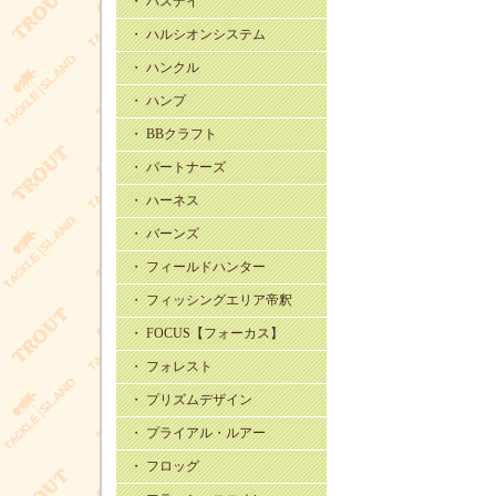
・ バスデイ
・ ハルシオンシステム
・ ハンクル
・ ハンプ
・ BBクラフト
・ パートナーズ
・ ハーネス
・ バーンズ
・ フィールドハンター
・ フィッシングエリア帝釈
・ FOCUS【フォーカス】
・ フォレスト
・ プリズムデザイン
・ プライアル・ルアー
・ フロッグ