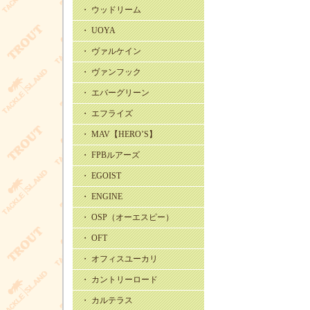
・ ウッドリーム
・ UOYA
・ ヴァルケイン
・ ヴァンフック
・ エバーグリーン
・ エフライズ
・ MAV【HERO’S】
・ FPBルアーズ
・ EGOIST
・ ENGINE
・ OSP（オーエスピー）
・ OFT
・ オフィスユーカリ
・ カントリーロード
・ カルテラス