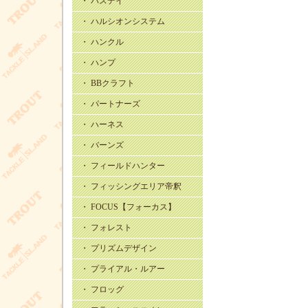
・ バスデイ
・ ハルシオンシステム
・ ハンクル
・ ハンプ
・ BBクラフト
・ パートナーズ
・ ハーネス
・ バーンズ
・ フィールドハンター
・ フィッシングエリア帝釈
・ FOCUS【フォーカス】
・ フォレスト
・ プリズムデザイン
・ プライアル・ルアー
・ フロッグ