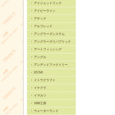
・ アイジェットリンク
・ アイビーライン
・ アチック
・ アルフレッド
・ アングラーズシステム
・ アングラーズリパブリック
・ アートフィッシング
・ アングル
・ アンデッドファクトリー
・ IZUMI
・ イトウクラフト
・ イケクラ
・ イマカツ
・ 1089工房
・ ウォーターランド