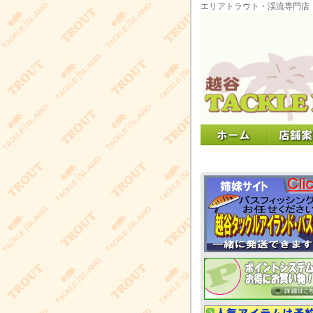
エリアトラウト・渓流専門店