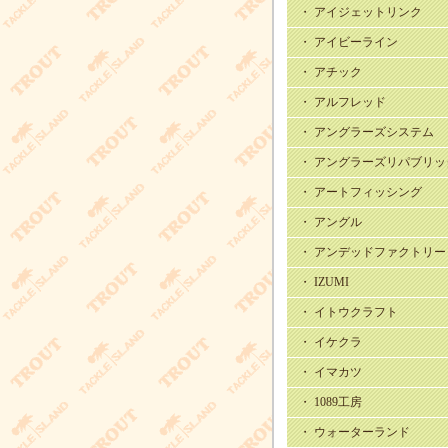
・ アイジェットリンク
・ アイビーライン
・ アチック
・ アルフレッド
・ アングラーズシステム
・ アングラーズリパブリッ
・ アートフィッシング
・ アングル
・ アンデッドファクトリー
・ IZUMI
・ イトウクラフト
・ イケクラ
・ イマカツ
・ 1089工房
・ ウォーターランド