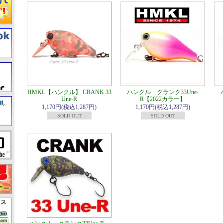
HMKL【ハンクル】 CRANK 33
ハンクル クランク33Une-
Une-R
R【2022カラー】
1,170円(税込1,287円)
1,170円(税込1,287円)
SOLD OUT
SOLD OUT