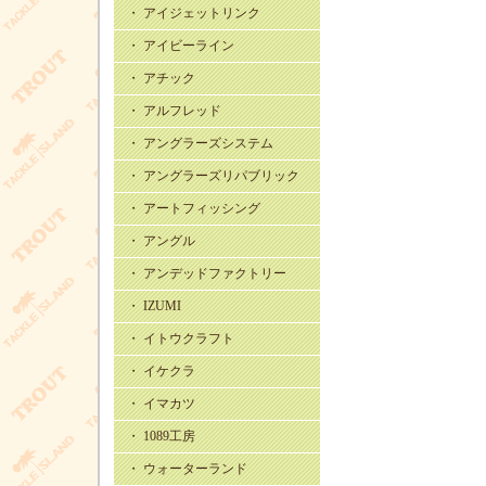
・ アイジェットリンク
・ アイビーライン
・ アチック
・ アルフレッド
・ アングラーズシステム
・ アングラーズリパブリック
・ アートフィッシング
・ アングル
・ アンデッドファクトリー
・ IZUMI
・ イトウクラフト
・ イケクラ
・ イマカツ
・ 1089工房
・ ウォーターランド