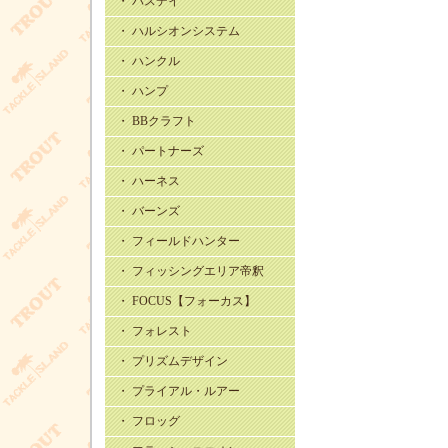
・ バスデイ
・ ハルシオンシステム
・ ハンクル
・ ハンプ
・ BBクラフト
・ パートナーズ
・ ハーネス
・ バーンズ
・ フィールドハンター
・ フィッシングエリア帝釈
・ FOCUS【フォーカス】
・ フォレスト
・ プリズムデザイン
・ プライアル・ルアー
・ フロッグ