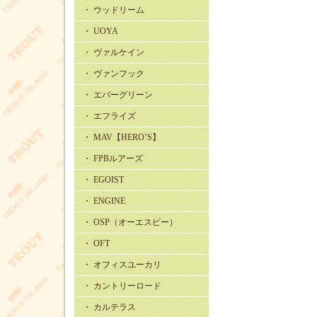
・ ウッドリーム
・ UOYA
・ ヴァルケイン
・ ヴァンフック
・ エバーグリーン
・ エフライズ
・ MAV【HERO’S】
・ FPBルアーズ
・ EGOIST
・ ENGINE
・ OSP（オーエスピー）
・ OFT
・ オフィスユーカリ
・ カントリーロード
・ カルテラス