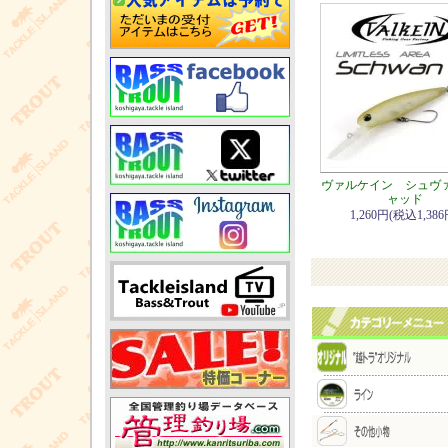
ヴァルケイン シュヴ
ャッド
1,260円(税込1,386