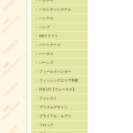
・ バスデイ
・ ハルシオンシステム
・ ハンクル
・ ハンプ
・ BBクラフト
・ パートナーズ
・ ハーネス
・ バーンズ
・ フィールドハンター
・ フィッシングエリア帝釈
・ FOCUS【フォーカス】
・ フォレスト
・ プリズムデザイン
・ プライアル・ルアー
・ フロッグ