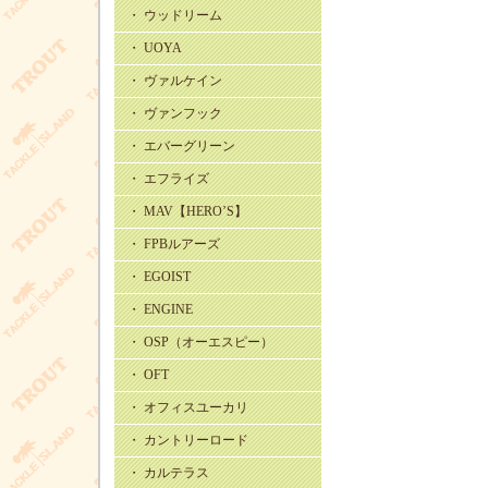
・ ウッドリーム
・ UOYA
・ ヴァルケイン
・ ヴァンフック
・ エバーグリーン
・ エフライズ
・ MAV【HERO’S】
・ FPBルアーズ
・ EGOIST
・ ENGINE
・ OSP（オーエスピー）
・ OFT
・ オフィスユーカリ
・ カントリーロード
・ カルテラス