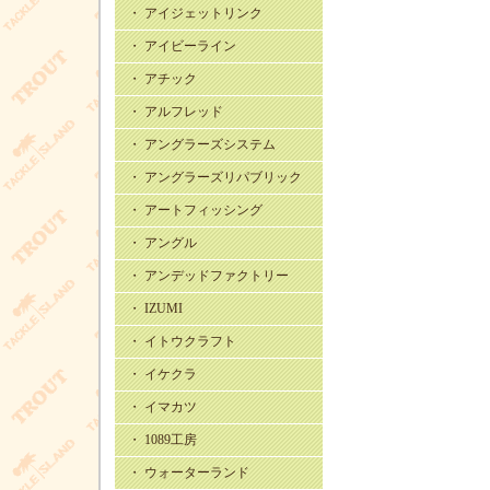
・ アイジェットリンク
・ アイビーライン
・ アチック
・ アルフレッド
・ アングラーズシステム
・ アングラーズリパブリック
・ アートフィッシング
・ アングル
・ アンデッドファクトリー
・ IZUMI
・ イトウクラフト
・ イケクラ
・ イマカツ
・ 1089工房
・ ウォーターランド