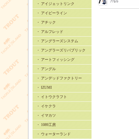
・ アイジェットリンク
・ アイビーライン
・ アチック
・ アルフレッド
・ アングラーズシステム
・ アングラーズリパブリック
・ アートフィッシング
・ アングル
・ アンデッドファクトリー
・ IZUMI
・ イトウクラフト
・ イケクラ
・ イマカツ
・ 1089工房
・ ウォーターランド