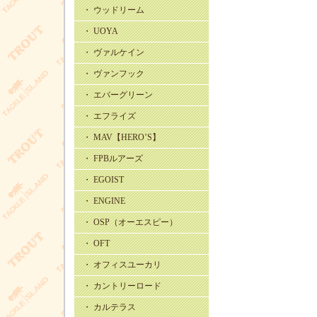
・ ウッドリーム
・ UOYA
・ ヴァルケイン
・ ヴァンフック
・ エバーグリーン
・ エフライズ
・ MAV【HERO’S】
・ FPBルアーズ
・ EGOIST
・ ENGINE
・ OSP（オーエスピー）
・ OFT
・ オフィスユーカリ
・ カントリーロード
・ カルテラス