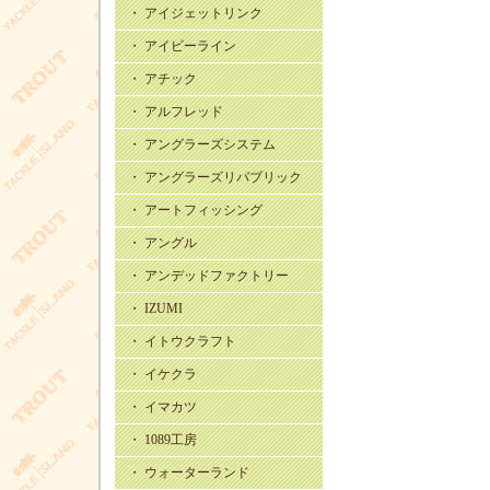
・ アイジェットリンク
・ アイビーライン
・ アチック
・ アルフレッド
・ アングラーズシステム
・ アングラーズリパブリック
・ アートフィッシング
・ アングル
・ アンデッドファクトリー
・ IZUMI
・ イトウクラフト
・ イケクラ
・ イマカツ
・ 1089工房
・ ウォーターランド