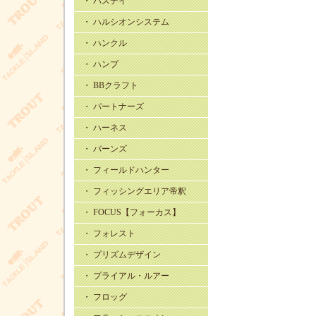
・ バスデイ
・ ハルシオンシステム
・ ハンクル
・ ハンプ
・ BBクラフト
・ パートナーズ
・ ハーネス
・ バーンズ
・ フィールドハンター
・ フィッシングエリア帝釈
・ FOCUS【フォーカス】
・ フォレスト
・ プリズムデザイン
・ プライアル・ルアー
・ フロッグ