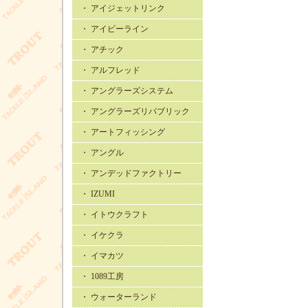
・ アイジェットリンク
・ アイビーライン
・ アチック
・ アルフレッド
・ アングラーズシステム
・ アングラーズリパブリック
・ アートフィッシング
・ アングル
・ アンデッドファクトリー
・ IZUMI
・ イトウクラフト
・ イケクラ
・ イマカツ
・ 1089工房
・ ウォーターランド