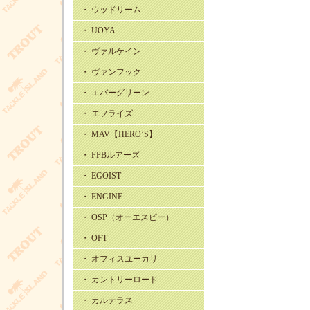
・ ウッドリーム
・ UOYA
・ ヴァルケイン
・ ヴァンフック
・ エバーグリーン
・ エフライズ
・ MAV【HERO’S】
・ FPBルアーズ
・ EGOIST
・ ENGINE
・ OSP（オーエスピー）
・ OFT
・ オフィスユーカリ
・ カントリーロード
・ カルテラス