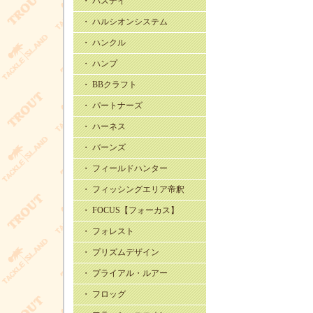
・ バスデイ
・ ハルシオンシステム
・ ハンクル
・ ハンプ
・ BBクラフト
・ パートナーズ
・ ハーネス
・ バーンズ
・ フィールドハンター
・ フィッシングエリア帝釈
・ FOCUS【フォーカス】
・ フォレスト
・ プリズムデザイン
・ プライアル・ルアー
・ フロッグ