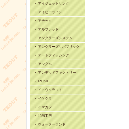
・ アイジェットリンク
・ アイビーライン
・ アチック
・ アルフレッド
・ アングラーズシステム
・ アングラーズリパブリック
・ アートフィッシング
・ アングル
・ アンデッドファクトリー
・ IZUMI
・ イトウクラフト
・ イケクラ
・ イマカツ
・ 1089工房
・ ウォーターランド