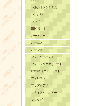
・ バスデイ
・ ハルシオンシステム
・ ハンクル
・ ハンプ
・ BBクラフト
・ パートナーズ
・ ハーネス
・ バーンズ
・ フィールドハンター
・ フィッシングエリア帝釈
・ FOCUS【フォーカス】
・ フォレスト
・ プリズムデザイン
・ プライアル・ルアー
・ フロッグ