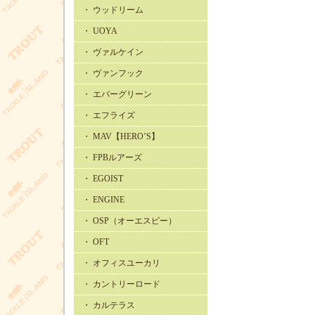
・ ウッドリーム
・ UOYA
・ ヴァルケイン
・ ヴァンフック
・ エバーグリーン
・ エフライズ
・ MAV【HERO’S】
・ FPBルアーズ
・ EGOIST
・ ENGINE
・ OSP（オーエスピー）
・ OFT
・ オフィスユーカリ
・ カントリーロード
・ カルテラス