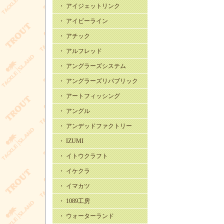
・ アイジェットリンク
・ アイビーライン
・ アチック
・ アルフレッド
・ アングラーズシステム
・ アングラーズリパブリック
・ アートフィッシング
・ アングル
・ アンデッドファクトリー
・ IZUMI
・ イトウクラフト
・ イケクラ
・ イマカツ
・ 1089工房
・ ウォーターランド