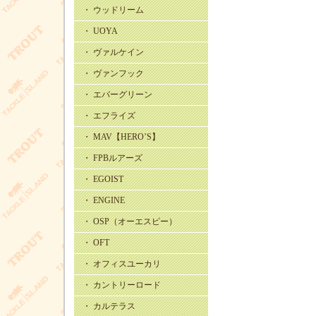
・ ウッドリーム
・ UOYA
・ ヴァルケイン
・ ヴァンフック
・ エバーグリーン
・ エフライズ
・ MAV【HERO’S】
・ FPBルアーズ
・ EGOIST
・ ENGINE
・ OSP（オーエスピー）
・ OFT
・ オフィスユーカリ
・ カントリーロード
・ カルテラス