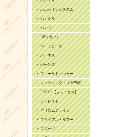
・ バスデイ
・ ハルシオンシステム
・ ハンクル
・ ハンプ
・ BBクラフト
・ パートナーズ
・ ハーネス
・ バーンズ
・ フィールドハンター
・ フィッシングエリア帝釈
・ FOCUS【フォーカス】
・ フォレスト
・ プリズムデザイン
・ プライアル・ルアー
・ フロッグ