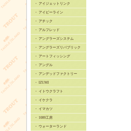
・ アイジェットリンク
・ アイビーライン
・ アチック
・ アルフレッド
・ アングラーズシステム
・ アングラーズリパブリック
・ アートフィッシング
・ アングル
・ アンデッドファクトリー
・ IZUMI
・ イトウクラフト
・ イケクラ
・ イマカツ
・ 1089工房
・ ウォーターランド