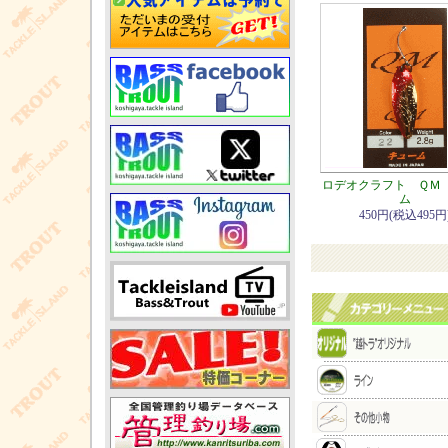
ロデオクラフト ＱＭ
ム
450円(税込495円