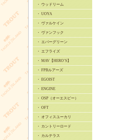
・ ウッドリーム
・ UOYA
・ ヴァルケイン
・ ヴァンフック
・ エバーグリーン
・ エフライズ
・ MAV【HERO’S】
・ FPBルアーズ
・ EGOIST
・ ENGINE
・ OSP（オーエスピー）
・ OFT
・ オフィスユーカリ
・ カントリーロード
・ カルテラス