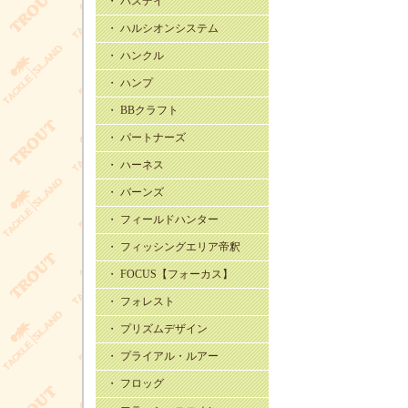
・ バスデイ
・ ハルシオンシステム
・ ハンクル
・ ハンプ
・ BBクラフト
・ パートナーズ
・ ハーネス
・ バーンズ
・ フィールドハンター
・ フィッシングエリア帝釈
・ FOCUS【フォーカス】
・ フォレスト
・ プリズムデザイン
・ プライアル・ルアー
・ フロッグ