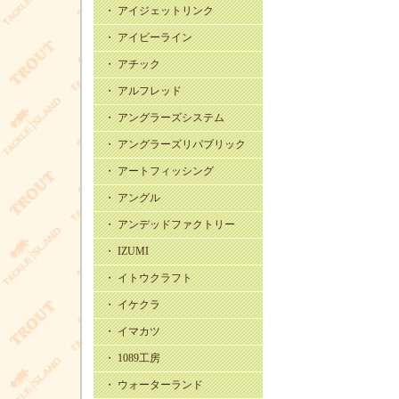
・ アイジェットリンク
・ アイビーライン
・ アチック
・ アルフレッド
・ アングラーズシステム
・ アングラーズリパブリック
・ アートフィッシング
・ アングル
・ アンデッドファクトリー
・ IZUMI
・ イトウクラフト
・ イケクラ
・ イマカツ
・ 1089工房
・ ウォーターランド