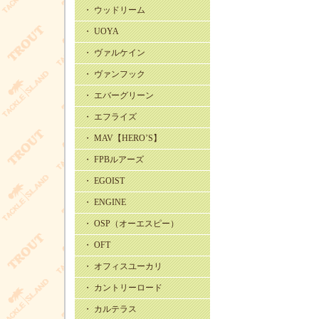
・ ウッドリーム
・ UOYA
・ ヴァルケイン
・ ヴァンフック
・ エバーグリーン
・ エフライズ
・ MAV【HERO’S】
・ FPBルアーズ
・ EGOIST
・ ENGINE
・ OSP（オーエスピー）
・ OFT
・ オフィスユーカリ
・ カントリーロード
・ カルテラス