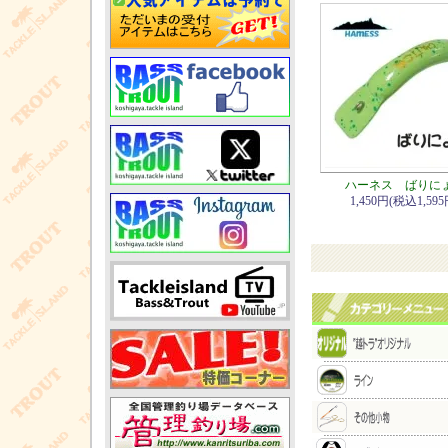
ハーネス ばりに
1,450円(税込1,595