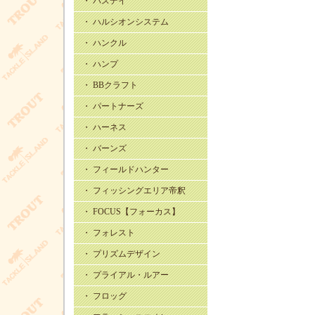
・ バスデイ
・ ハルシオンシステム
・ ハンクル
・ ハンプ
・ BBクラフト
・ パートナーズ
・ ハーネス
・ バーンズ
・ フィールドハンター
・ フィッシングエリア帝釈
・ FOCUS【フォーカス】
・ フォレスト
・ プリズムデザイン
・ プライアル・ルアー
・ フロッグ