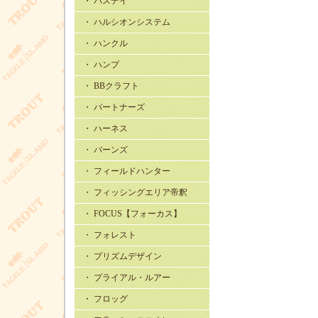
・ バスデイ
・ ハルシオンシステム
・ ハンクル
・ ハンプ
・ BBクラフト
・ パートナーズ
・ ハーネス
・ バーンズ
・ フィールドハンター
・ フィッシングエリア帝釈
・ FOCUS【フォーカス】
・ フォレスト
・ プリズムデザイン
・ プライアル・ルアー
・ フロッグ