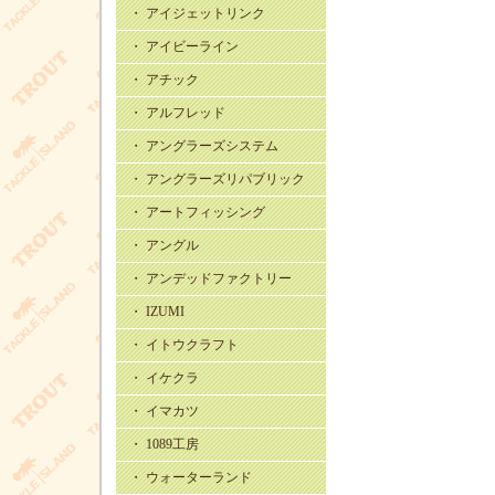
・ アイジェットリンク
・ アイビーライン
・ アチック
・ アルフレッド
・ アングラーズシステム
・ アングラーズリパブリック
・ アートフィッシング
・ アングル
・ アンデッドファクトリー
・ IZUMI
・ イトウクラフト
・ イケクラ
・ イマカツ
・ 1089工房
・ ウォーターランド