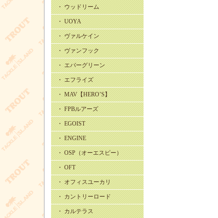
・ ウッドリーム
・ UOYA
・ ヴァルケイン
・ ヴァンフック
・ エバーグリーン
・ エフライズ
・ MAV【HERO’S】
・ FPBルアーズ
・ EGOIST
・ ENGINE
・ OSP（オーエスピー）
・ OFT
・ オフィスユーカリ
・ カントリーロード
・ カルテラス