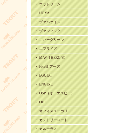
・ ウッドリーム
・ UOYA
・ ヴァルケイン
・ ヴァンフック
・ エバーグリーン
・ エフライズ
・ MAV【HERO’S】
・ FPBルアーズ
・ EGOIST
・ ENGINE
・ OSP（オーエスピー）
・ OFT
・ オフィスユーカリ
・ カントリーロード
・ カルテラス