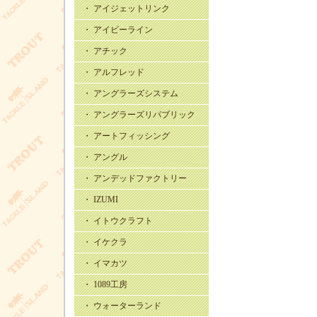
・ アイジェットリンク
・ アイビーライン
・ アチック
・ アルフレッド
・ アングラーズシステム
・ アングラーズリパブリック
・ アートフィッシング
・ アングル
・ アンデッドファクトリー
・ IZUMI
・ イトウクラフト
・ イケクラ
・ イマカツ
・ 1089工房
・ ウォーターランド