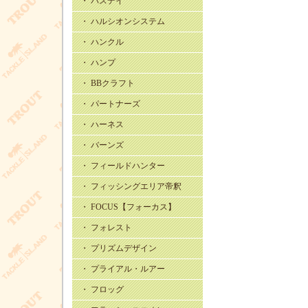
・ バスデイ
・ ハルシオンシステム
・ ハンクル
・ ハンプ
・ BBクラフト
・ パートナーズ
・ ハーネス
・ バーンズ
・ フィールドハンター
・ フィッシングエリア帝釈
・ FOCUS【フォーカス】
・ フォレスト
・ プリズムデザイン
・ プライアル・ルアー
・ フロッグ