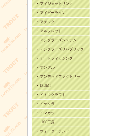
・ アイジェットリンク
・ アイビーライン
・ アチック
・ アルフレッド
・ アングラーズシステム
・ アングラーズリパブリック
・ アートフィッシング
・ アングル
・ アンデッドファクトリー
・ IZUMI
・ イトウクラフト
・ イケクラ
・ イマカツ
・ 1089工房
・ ウォーターランド