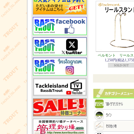
ベルモント リールス
1,250円(税込1,375
SOLD OUT