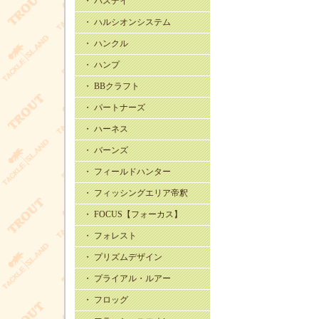
・ バスデイ
・ ハルシオンシステム
・ ハンクル
・ ハンプ
・ BBクラフト
・ パートナーズ
・ ハーネス
・ バーンズ
・ フィールドハンター
・ フィッシングエリア帝釈
・ FOCUS【フォーカス】
・ フォレスト
・ プリズムデザイン
・ プライアル・ルアー
・ フロッグ