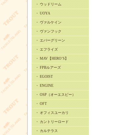
・ ウッドリーム
・ UOYA
・ ヴァルケイン
・ ヴァンフック
・ エバーグリーン
・ エフライズ
・ MAV【HERO’S】
・ FPBルアーズ
・ EGOIST
・ ENGINE
・ OSP（オーエスピー）
・ OFT
・ オフィスユーカリ
・ カントリーロード
・ カルテラス