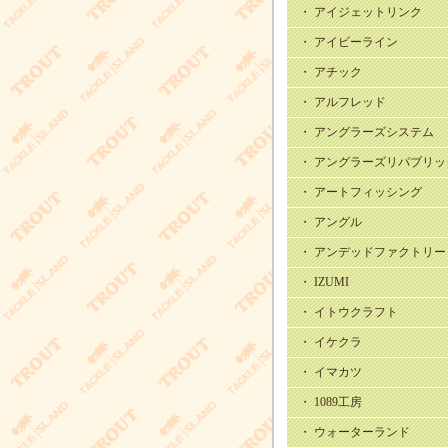
・ アイジェットリンク
・ アイビーライン
・ アチック
・ アルフレッド
・ アングラーズシステム
・ アングラーズリパブリッ
・ アートフィッシング
・ アングル
・ アンデッドファクトリー
・ IZUMI
・ イトウクラフト
・ イケクラ
・ イマカツ
・ 1089工房
・ ウォーターランド