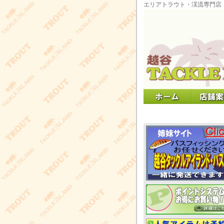
エリアトラウト・渓流専門店