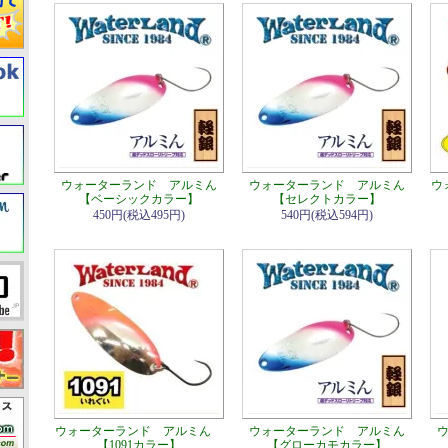
ウォーターランド アルミん
ウォーターランド アルミん
ウ
【ベーシックカラー】
【セレクトカラー】
450円(税込495円)
540円(税込594円)
ウォーターランド アルミん
ウォーターランド アルミん
【1091カラー】
【グローカモカラー】