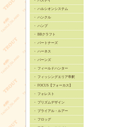
・ バスデイ
・ ハルシオンシステム
・ ハンクル
・ ハンプ
・ BBクラフト
・ パートナーズ
・ ハーネス
・ バーンズ
・ フィールドハンター
・ フィッシングエリア帝釈
・ FOCUS【フォーカス】
・ フォレスト
・ プリズムデザイン
・ プライアル・ルアー
・ フロッグ