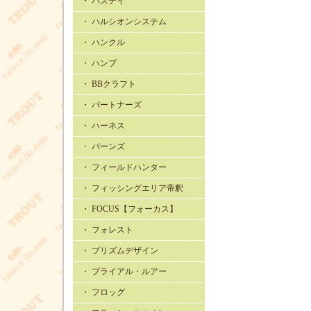
・ バスデイ
・ ハルシオンシステム
・ ハンクル
・ ハンプ
・ BBクラフト
・ パートナーズ
・ ハーネス
・ バーンズ
・ フィールドハンター
・ フィッシングエリア帝釈
・ FOCUS【フォーカス】
・ フォレスト
・ プリズムデザイン
・ プライアル・ルアー
・ フロッグ