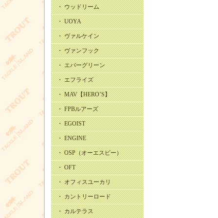
・ ウッドリーム
・ UOYA
・ ヴァルケイン
・ ヴァンフック
・ エバーグリーン
・ エフライズ
・ MAV【HERO’S】
・ FPBルアーズ
・ EGOIST
・ ENGINE
・ OSP（オーエスピー）
・ OFT
・ オフィスユーカリ
・ カントリーロード
・ カルテラス