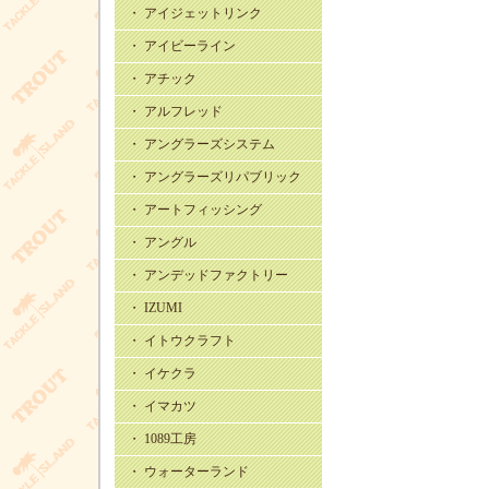
・ アイジェットリンク
・ アイビーライン
・ アチック
・ アルフレッド
・ アングラーズシステム
・ アングラーズリパブリック
・ アートフィッシング
・ アングル
・ アンデッドファクトリー
・ IZUMI
・ イトウクラフト
・ イケクラ
・ イマカツ
・ 1089工房
・ ウォーターランド