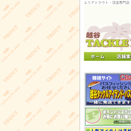
エリアトラウト・渓流専門店