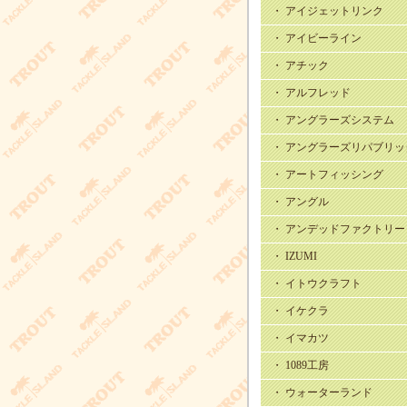
・ アイジェットリンク
・ アイビーライン
・ アチック
・ アルフレッド
・ アングラーズシステム
・ アングラーズリパブリッ
・ アートフィッシング
・ アングル
・ アンデッドファクトリー
・ IZUMI
・ イトウクラフト
・ イケクラ
・ イマカツ
・ 1089工房
・ ウォーターランド